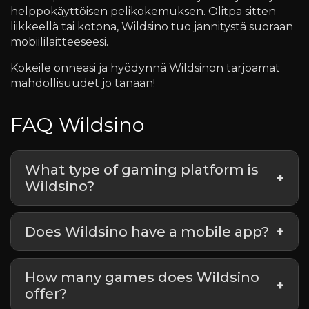
helppokäyttöisen pelikokemuksen. Olitpa sitten
liikkeellä tai kotona, Wildsino tuo jännitystä suoraan
mobiililaitteeseesi.
Kokeile onneasi ja hyödynnä Wildsinon tarjoamat
mahdollisuudet jo tänään!
FAQ Wildsino
What type of gaming platform is
Wildsino?
Wildsino is a mobile-optimized casino and
sports betting platform offering a wide range
Does Wildsino have a mobile app?
of games and bonuses for Finnish players.
Wildsino does not offer a separate mobile app,
but its website is fully mobile-optimized for
How many games does Wildsino
seamless gaming on smartphones and tablets.
offer?