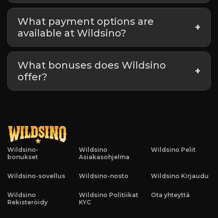
Wildsino offers over 9,000 games, including
slot games, table games, video poker, bingo,
What payment options are
and live casino games.
available at Wildsino?
Wildsino supports a variety of payment
methods, including traditional options like
What bonuses does Wildsino
Neteller, PaysafeCard, VISA, and Mastercard, as
offer?
well as cryptocurrencies like Bitcoin,
Ethereum, and Litecoin.
Wildsino offers a welcome bonus of up to
€2,500 and 300 free spins on the first three
deposits, plus a 100% sports betting bonus up
to €100.
Wildsino-
Wildsino
Wildsino Pelit
bonukset
Asiakasohjelma
Wildsino-sovellus
Wildsino-nosto
Wildsino Kirjaudu
Wildsino
Wildsino Politiikat
Ota yhteyttä
Rekisteröidy
KYC